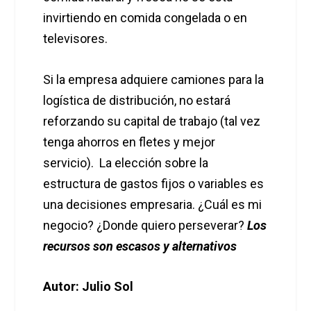
invirtiendo en comida congelada o en
televisores.
Si la empresa adquiere camiones para la
logística de distribución, no estará
reforzando su capital de trabajo (tal vez
tenga ahorros en fletes y mejor
servicio). La elección sobre la
estructura de gastos fijos o variables es
una decisiones empresaria. ¿Cuál es mi
negocio? ¿Donde quiero perseverar?
Los
recursos son escasos y alternativos
Autor: Julio Sol