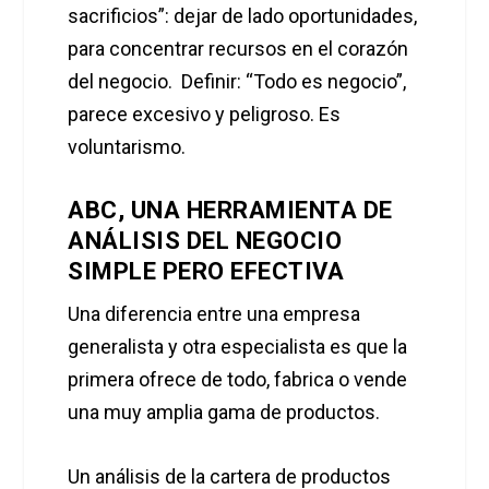
sacrificios”: dejar de lado oportunidades,
para concentrar recursos en el corazón
del negocio. Definir: “Todo es negocio”,
parece excesivo y peligroso. Es
voluntarismo.
ABC, UNA HERRAMIENTA DE
ANÁLISIS DEL NEGOCIO
SIMPLE PERO EFECTIVA
Una diferencia entre una empresa
generalista y otra especialista es que la
primera ofrece de todo, fabrica o vende
una muy amplia gama de productos.
Un análisis de la cartera de productos