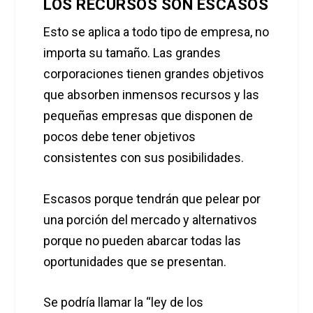
LOS RECURSOS SON ESCASOS
Esto se aplica a todo tipo de empresa, no
importa su tamaño. Las grandes
corporaciones tienen grandes objetivos
que absorben inmensos recursos y las
pequeñas empresas que disponen de
pocos debe tener objetivos
consistentes con sus posibilidades.
Escasos porque tendrán que pelear por
una porción del mercado y alternativos
porque no pueden abarcar todas las
oportunidades que se presentan.
Se podría llamar la “ley de los