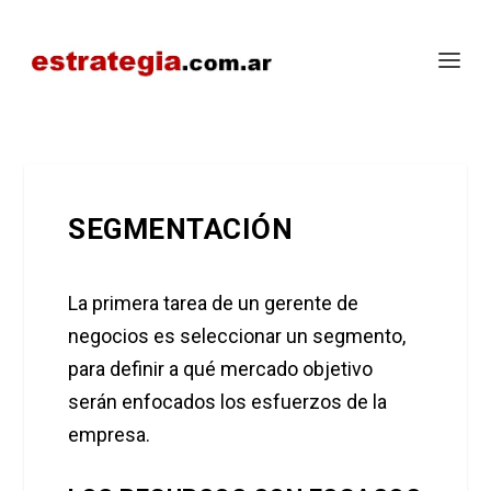
SEGMENTACIÓN
La primera tarea de un gerente de
negocios es seleccionar un segmento,
para definir a qué mercado objetivo
serán enfocados los esfuerzos de la
empresa.