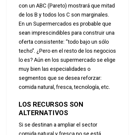
con un ABC (Pareto) mostrará que mitad
de los B y todos los C son marginales.
En un Supermercados es probable que
sean imprescindibles para construir una
oferta consistente: “todo bajo un sólo
techo”. ¿Pero en el resto de los negocios
lo es? Aún en los supermercado se elige
muy bien las especialidades o
segmentos
que se desea reforzar:
comida natural, fresca, tecnología, etc.
LOS RECURSOS SON
ALTERNATIVOS
Si se destinan a ampliar el sector
comida natural y fresca no se está