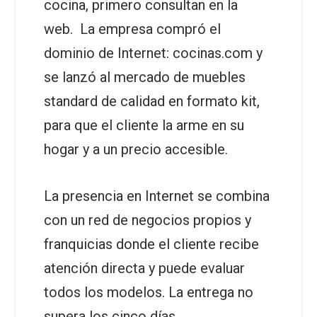
cocina, primero consultan en la
web. La empresa compró el
dominio de Internet: cocinas.com y
se lanzó al mercado de muebles
standard de calidad en formato kit,
para que el cliente la arme en su
hogar y a un precio accesible.
La presencia en Internet se combina
con un red de negocios propios y
franquicias donde el cliente recibe
atención directa y puede evaluar
todos los modelos. La entrega no
supera los cinco días.