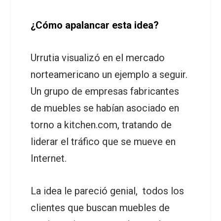
¿Cómo apalancar esta idea?
Urrutia visualizó en el mercado
norteamericano un ejemplo a seguir.
Un grupo de empresas fabricantes
de muebles se habían asociado en
torno a kitchen.com, tratando de
liderar el tráfico que se mueve en
Internet.
La idea le pareció genial, todos los
clientes que buscan muebles de