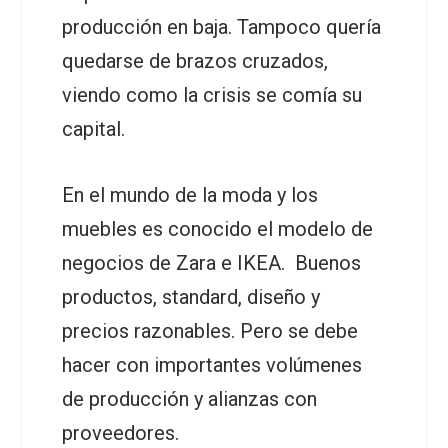
producción en baja. Tampoco quería
quedarse de brazos cruzados,
viendo como la crisis se comía su
capital.
En el mundo de la moda y los
muebles es conocido el modelo de
negocios de Zara e IKEA. Buenos
productos, standard, diseño y
precios razonables. Pero se debe
hacer con importantes volúmenes
de producción y alianzas con
proveedores.