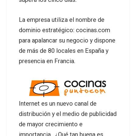
La empresa utiliza el nombre de
dominio estratégico: cocinas.com
para apalancar su negocio y dispone
de más de 80 locales en España y
presencia en Francia.
Internet es un nuevo canal de
distribución y el medio de publicidad
de mayor crecimiento e
importancia. ¿Qué tan buena es