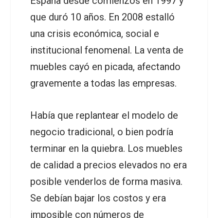
España desde comienzos en 1997 y
que duró 10 años. En 2008 estalló
una crisis económica, social e
institucional fenomenal. La venta de
muebles cayó en picada, afectando
gravemente a todas las empresas.
Había que replantear el modelo de
negocio tradicional, o bien podría
terminar en la quiebra. Los muebles
de calidad a precios elevados no era
posible venderlos de forma masiva.
Se debían bajar los costos y era
imposible con números de