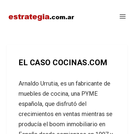
EL CASO COCINAS.COM
Arnaldo Urrutia, es un fabricante de
muebles de cocina, una PYME
española, que disfrutó del
crecimientos en ventas mientras se
producía el boom inmobiliario en