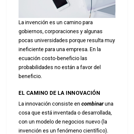
La invención es un camino para
gobiernos, corporaciones y algunas
pocas universidades porque resulta muy
ineficiente para una empresa. En la
ecuación costo-beneficio las
probabilidades no están a favor del
beneficio.
EL CAMINO DE LA INNOVACIÓN
La innovación consiste en
combinar
una
cosa que está inventada o desarrollada,
con un modelo de negocios nuevo (la
invención es un fenómeno científico).