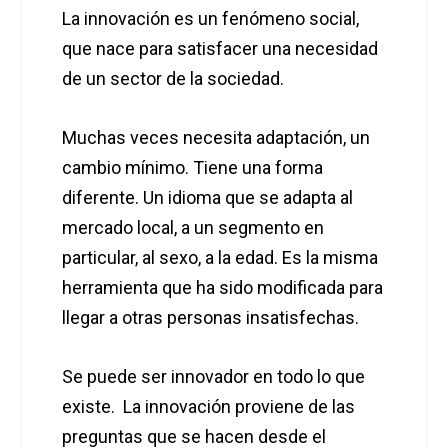
La innovación es un fenómeno social,
que nace para satisfacer una necesidad
de un sector de la sociedad.
Muchas veces necesita adaptación, un
cambio mínimo. Tiene una forma
diferente. Un idioma que se adapta al
mercado local, a un segmento en
particular, al sexo, a la edad. Es la misma
herramienta que ha sido modificada para
llegar a otras personas insatisfechas.
Se puede ser innovador en todo lo que
existe. La innovación proviene de las
preguntas que se hacen desde el