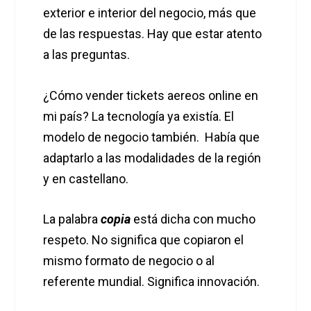
exterior e interior del negocio, más que
de las respuestas. Hay que estar atento
a las preguntas.
¿Cómo vender tickets aereos online en
mi país? La tecnología ya existía. El
modelo de negocio también. Había que
adaptarlo a las modalidades de la región
y en castellano.
La palabra
copia
está dicha con mucho
respeto. No significa que copiaron el
mismo formato de negocio o al
referente mundial. Significa innovación.