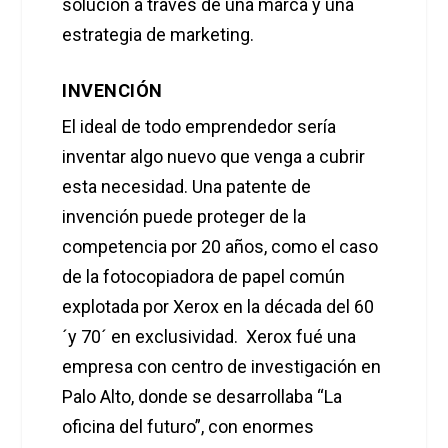
solución a través de una marca y una
estrategia de marketing.
INVENCIÓN
El ideal de todo emprendedor sería
inventar algo nuevo que venga a cubrir
esta necesidad. Una patente de
invención puede proteger de la
competencia por 20 años, como el caso
de la fotocopiadora de papel común
explotada por Xerox en la década del 60
´y 70´ en exclusividad. Xerox fué una
empresa con centro de investigación en
Palo Alto, donde se desarrollaba “La
oficina del futuro”, con enormes