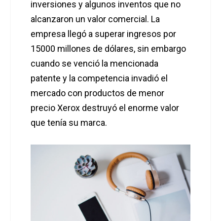
inversiones y algunos inventos que no
alcanzaron un valor comercial. La
empresa llegó a superar ingresos por
15000 millones de dólares, sin embargo
cuando se venció la mencionada
patente y la competencia invadió el
mercado con productos de menor
precio Xerox destruyó el enorme valor
que tenía su marca.