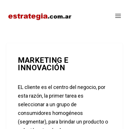
MARKETING E
INNOVACIÓN
EL cliente es el centro del negocio, por
esta razón, la primer tarea es
seleccionar a un grupo de
consumidores homogéneos
(segmentar), para brindar un producto o