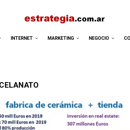
INTERNET
MARKETING
NEGOCIO
CO
RCELANATO