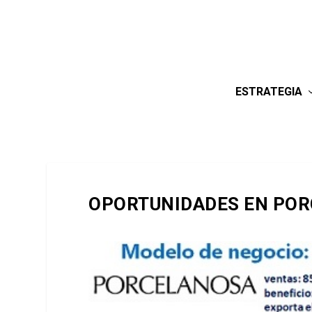
ESTRATEGIA
OPORTUNIDADES EN PO