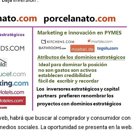
 web, habrá que buscar al comprador y consumidor con
s medios sociales. La oportunidad se presenta en la web.