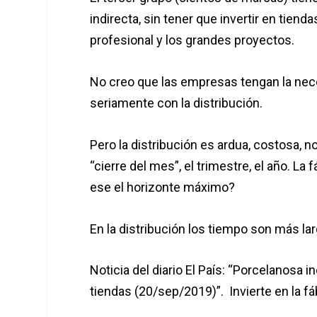
indirecta, sin tener que invertir en tie
profesional y los grandes proyectos.
No creo que las empresas tengan la nec
seriamente con la distribución.
Pero la distribución es ardua, costosa, n
“cierre del mes”, el trimestre, el año. La
ese el horizonte máximo?
En la distribución los tiempo son más la
Noticia del diario El País: “Porcelanosa
tiendas (20/sep/2019)”. Invierte en la f