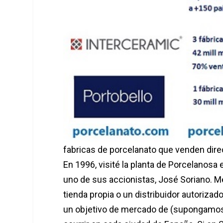
fabricas de porcelanato que venden direc
En 1996, visité la planta de Porcelanosa
uno de sus accionistas, José Soriano. Me 
tienda propia o un distribuidor autoriz
un objetivo de mercado de (supongamos