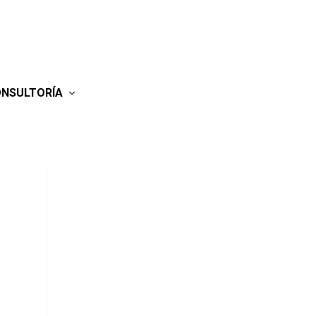
NSULTORÍA