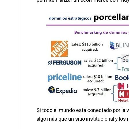
Si todo el mundo está conectado por la
algo más que un sitio institucional y lo